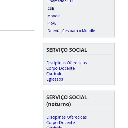
Chamado SETIC
CSE
Moodle
PRAE
Orientações para o Moodle
SERVIÇO SOCIAL
Disciplinas Oferecidas
Corpo Docente
Currículo
Egressos
SERVIÇO SOCIAL
(noturno)
Disciplinas Oferecidas
Corpo Docente
Currículo