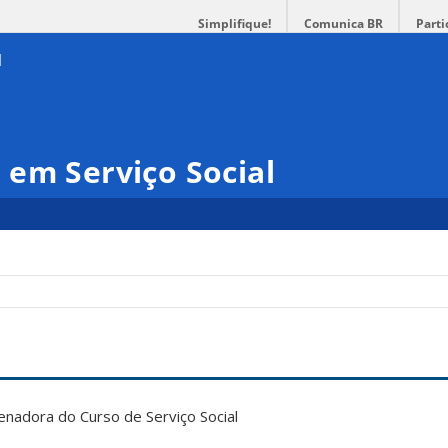
Simplifique!
Comunica BR
Parti
em Serviço Social
enadora do Curso de Serviço Social