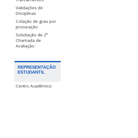
Validações de
Disciplinas
Colação de grau por
procuração
Solicitação de 2ª
Chamada de
Avaliação
REPRESENTAÇÃO
ESTUDANTIL
Centro Acadêmico