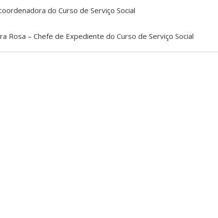
coordenadora do Curso de Serviço Social
ira Rosa – Chefe de Expediente do Curso de Serviço Social