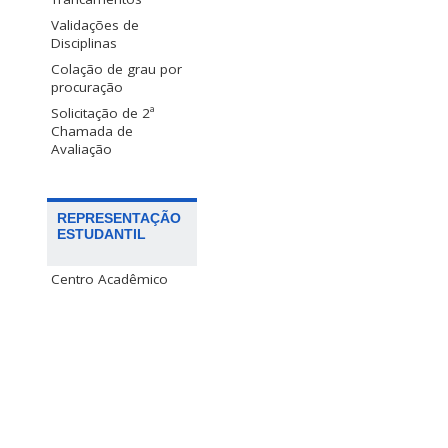
Validações de
Disciplinas
Colação de grau por
procuração
Solicitação de 2ª
Chamada de
Avaliação
REPRESENTAÇÃO
ESTUDANTIL
Centro Acadêmico