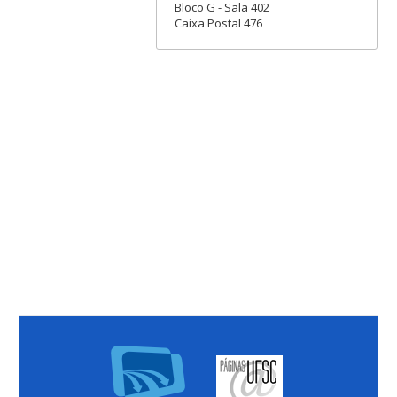
Bloco G - Sala 402
Caixa Postal 476