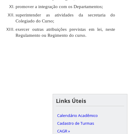
promover a integração com os Departamentos;
superintender as atividades da secretaria do
Colegiado do Curso;
exercer outras atribuições previstas em lei, neste
Regulamento ou Regimento do curso.
Links Úteis
Calendário Acadêmico
Cadastro de Turmas
CAGR »