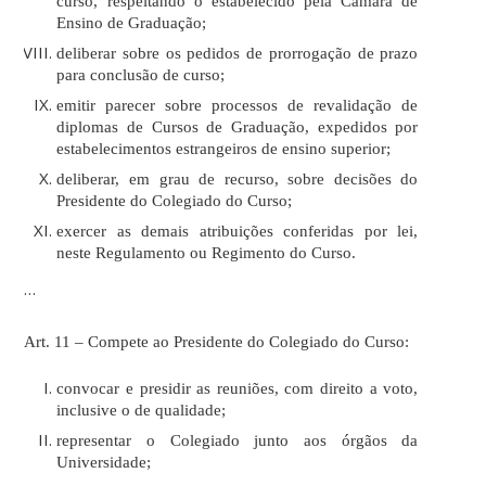
curso, respeitando o estabelecido pela Câmara de
Ensino de Graduação;
deliberar sobre os pedidos de prorrogação de prazo
para conclusão de curso;
emitir parecer sobre processos de revalidação de
diplomas de Cursos de Graduação, expedidos por
estabelecimentos estrangeiros de ensino superior;
deliberar, em grau de recurso, sobre decisões do
Presidente do Colegiado do Curso;
exercer as demais atribuições conferidas por lei,
neste Regulamento ou Regimento do Curso.
…
Art. 11 – Compete ao Presidente do Colegiado do Curso:
convocar e presidir as reuniões, com direito a voto,
inclusive o de qualidade;
representar o Colegiado junto aos órgãos da
Universidade;