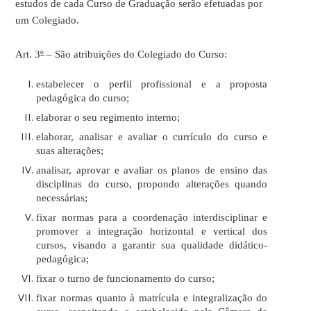
estudos de cada Curso de Graduação serão efetuadas por
um Colegiado.
Art. 3
º
– São atribuições do Colegiado do Curso:
estabelecer o perfil profissional e a proposta
pedagógica do curso;
elaborar o seu regimento interno;
elaborar, analisar e avaliar o currículo do curso e
suas alterações;
analisar, aprovar e avaliar os planos de ensino das
disciplinas do curso, propondo alterações quando
necessárias;
fixar normas para a coordenação interdisciplinar e
promover a integração horizontal e vertical dos
cursos, visando a garantir sua qualidade didático-
pedagógica;
fixar o turno de funcionamento do curso;
fixar normas quanto à matrícula e integralização do