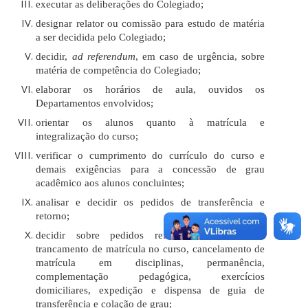
executar as deliberações do Colegiado;
designar relator ou comissão para estudo de matéria
a ser decidida pelo Colegiado;
decidir,
ad referendum
, em caso de urgência, sobre
matéria de competência do Colegiado;
elaborar os horários de aula, ouvidos os
Departamentos envolvidos;
orientar os alunos quanto à matrícula e
integralização do curso;
verificar o cumprimento do currículo do curso e
demais exigências para a concessão de grau
acadêmico aos alunos concluintes;
analisar e decidir os pedidos de transferência e
retorno;
decidir sobre pedidos referentes a matrícula,
trancamento de matrícula no curso, cancelamento de
matrícula em disciplinas, permanência,
complementação pedagógica, exercícios
domiciliares, expedição e dispensa de guia de
transferência e colação de grau;