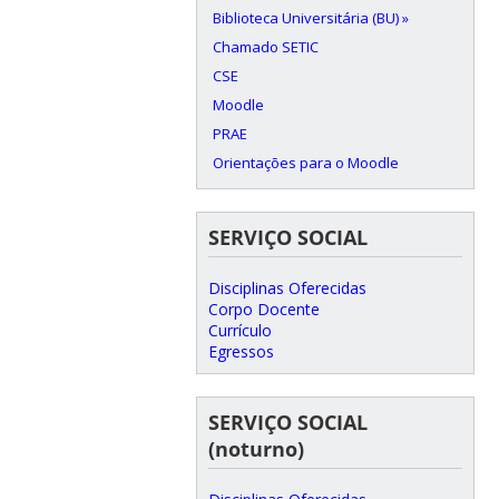
Biblioteca Universitária (BU) »
Chamado SETIC
CSE
Moodle
PRAE
Orientações para o Moodle
SERVIÇO SOCIAL
Disciplinas Oferecidas
Corpo Docente
Currículo
Egressos
SERVIÇO SOCIAL
(noturno)