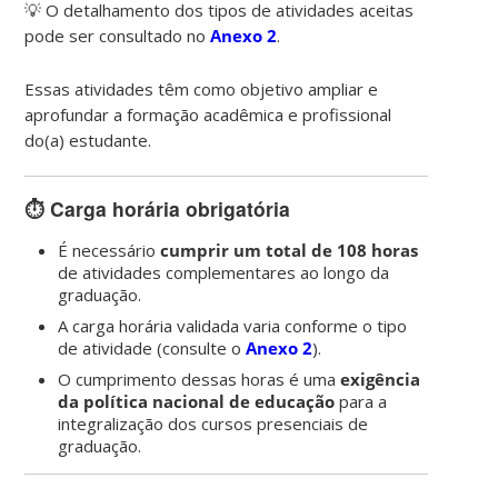
💡 O detalhamento dos tipos de atividades aceitas
pode ser consultado no
Anexo 2
.
Essas atividades têm como objetivo ampliar e
aprofundar a formação acadêmica e profissional
do(a) estudante.
⏱️
Carga horária obrigatória
É necessário
cumprir um total de 108 horas
de atividades complementares ao longo da
graduação.
A carga horária validada varia conforme o tipo
de atividade (consulte o
Anexo 2
).
O cumprimento dessas horas é uma
exigência
da política nacional de educação
para a
integralização dos cursos presenciais de
graduação.