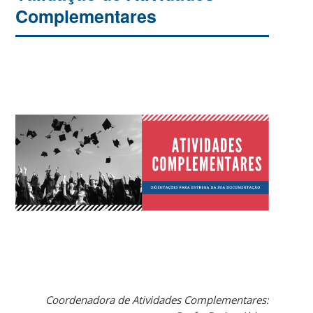
Complementares
Coordenadora de Atividades Complementares: