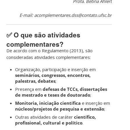
Profa. Betina Ahlert
E-mail: acomplementares.dss@contato.ufsc.br
✅
O que são atividades
complementares?
De acordo com o Regulamento (2013), são
consideradas atividades complementares:
Organização, participação e inserção em
seminários, congressos, encontros,
palestras, debates
;
Presença em
defesas de TCCs, dissertações
de mestrado e teses de doutorado
;
Monitoria, iniciação científica
e inserção em
núcleos/projetos de pesquisa e extensão
;
Outras atividades de caráter
científico,
profissional, cultural e político
.