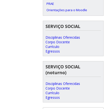
PRAE
Orientações para o Moodle
SERVIÇO SOCIAL
Disciplinas Oferecidas
Corpo Docente
Currículo
Egressos
SERVIÇO SOCIAL
(noturno)
Disciplinas Oferecidas
Corpo Docente
Currículo
Egressos